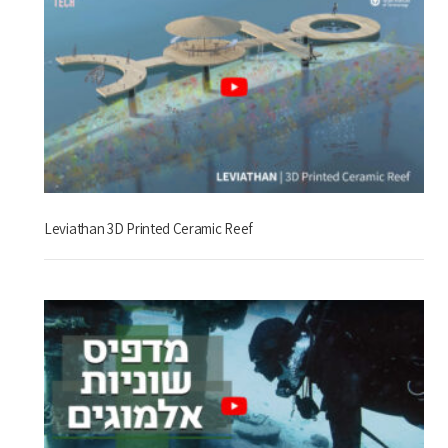
Leviathan 3D Printed Ceramic Reef