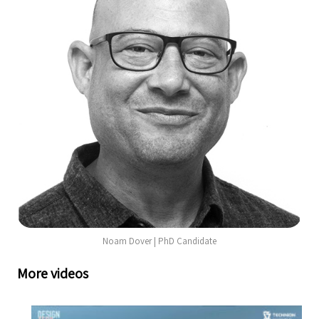
Noam Dover | PhD Candidate
More videos