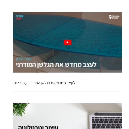
לעצב מחדש את הגלשן המודרני עופרי לוטן