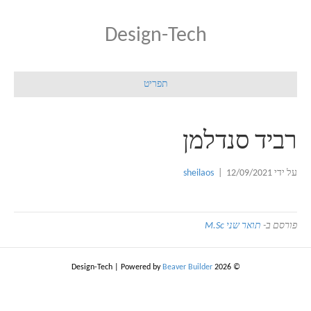
Design-Tech
תפריט
רביד סנדלמן
על ידי
12/09/2021
|
sheilaos
פורסם ב-
תואר שני M.Sc
|
Powered by
Beaver Builder
© 2026 Design-Tech