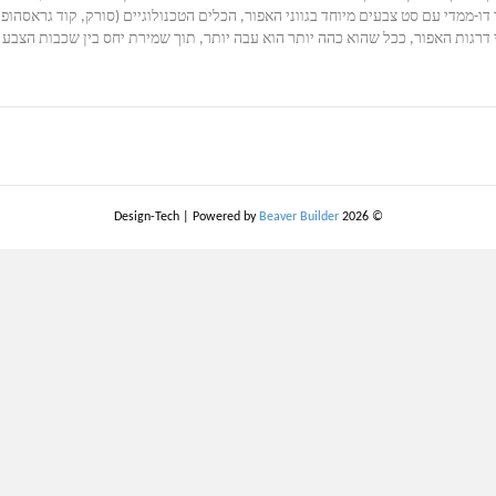
דרגות האפור, ככל שהוא כהה יותר הוא עבה יותר, תוך שמירת יחס בין שכבות הצבע ה
|
Powered by
Beaver Builder
© 2026 Design-Tech