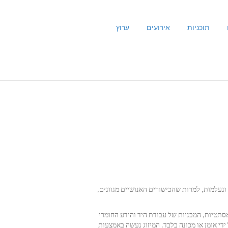
תוכניות
אירועים
ערוץ
 ונעלמות, למרות שהכישורים האנושיים מגוונים,
האסתטיות, המבניות של עבודת היד והידע החומרי
ידי אומן או מכונה בלבד. המיזוג נעשה באמצעות