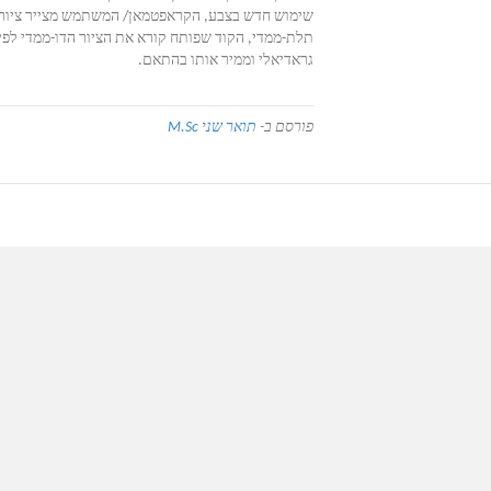
תלת-ממדי, הקוד שפותח קורא את הציור הדו-ממדי לפי 
גראדיאלי וממיר אותו בהתאם.
פורסם ב-
תואר שני M.Sc