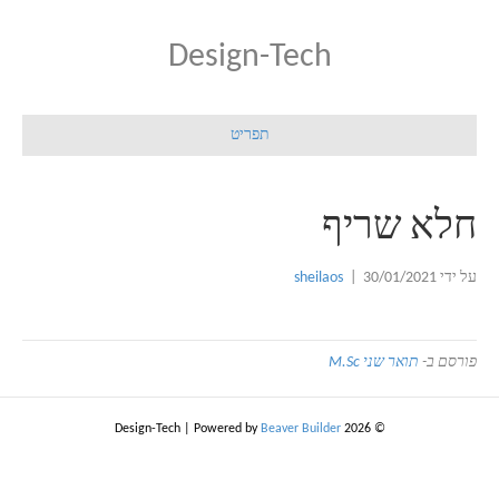
Design-Tech
תפריט
חלא שריף
sheilaos
|
30/01/2021
על ידי
תואר שני M.Sc
פורסם ב-
|
Powered by
Beaver Builder
© 2026 Design-Tech