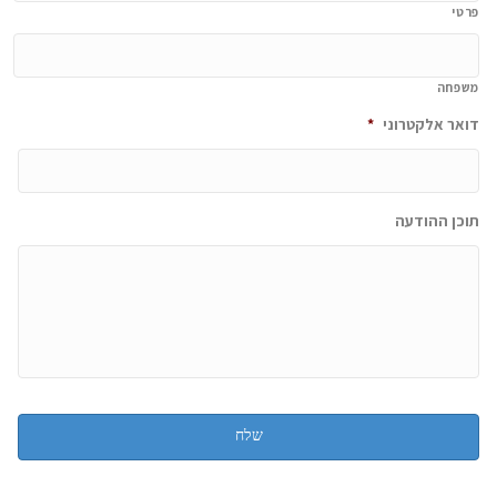
פרטי
משפחה
דואר אלקטרוני
*
תוכן ההודעה