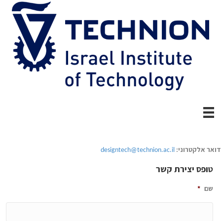
דואר אלקטרוני:
designtech@technion.ac.il
טופס יצירת קשר
שם
*