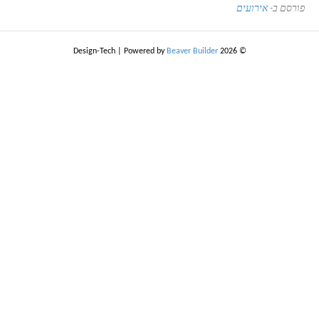
פורסם ב-
אירועים
|
Powered by
Beaver Builder
© 2026 Design-Tech